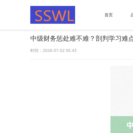
首页
中级财务惩处难不难？剖判学习难
时间：2026-07-02 05:43