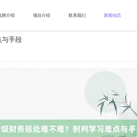
品牌介绍
项目介绍
联系我们
新闻动态
点与手段